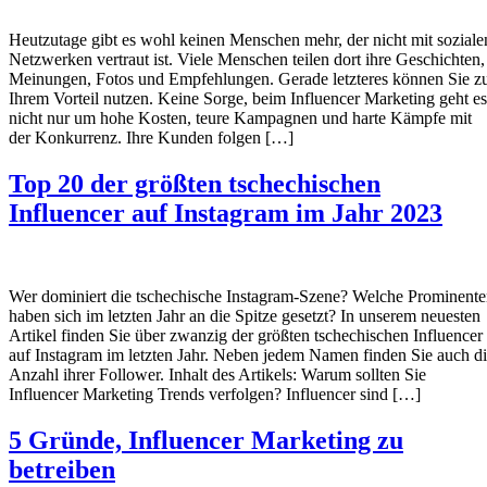
Heutzutage gibt es wohl keinen Menschen mehr, der nicht mit soziale
Netzwerken vertraut ist. Viele Menschen teilen dort ihre Geschichten,
Meinungen, Fotos und Empfehlungen. Gerade letzteres können Sie z
Ihrem Vorteil nutzen. Keine Sorge, beim Influencer Marketing geht es
nicht nur um hohe Kosten, teure Kampagnen und harte Kämpfe mit
der Konkurrenz. Ihre Kunden folgen […]
Top 20 der größten tschechischen
Influencer auf Instagram im Jahr 2023
Wer dominiert die tschechische Instagram-Szene? Welche Prominent
haben sich im letzten Jahr an die Spitze gesetzt? In unserem neuesten
Artikel finden Sie über zwanzig der größten tschechischen Influencer
auf Instagram im letzten Jahr. Neben jedem Namen finden Sie auch d
Anzahl ihrer Follower. Inhalt des Artikels: Warum sollten Sie
Influencer Marketing Trends verfolgen? Influencer sind […]
5 Gründe, Influencer Marketing zu
betreiben