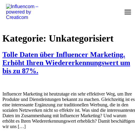
Zum
Inhalt
springen
Kategorie:
Unkategorisiert
Tolle Daten über Influencer Marketing.
Erhöht Ihren Wiedererkennungswert um
bis zu 87%.
Influencer Marketing ist heutzutage ein sehr effektiver Weg, um Ihre
Produkte und Dienstleistungen bekannt zu machen. Gleichzeitig ist es
eine interessante Ergänzung zur traditionellen Werbung, die in den
sozialen Netzwerken nicht so effektiv ist. Was sind die interessanteste
Daten im Zusammenhang mit Influencer Marketing? Und warum
erhöht es Ihren Wiedererkennungswert erheblich? Damit beschäftigen
wir uns […]