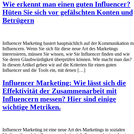
Wie erkennt man einen guten Influencer?
Hüten Sie sich vor gefälschten Konten und
Betrügern
Influencer Marketing basiert hauptsächlich auf der Kommunikation m
Influencern. Wenn Sie sich für diese neue Art des Marketings
interessieren, müssen Sie wissen, wie Sie Influencer finden und wie
Sie deren Glaubwürdigkeit überprüfen können. Wie macht man das?
In diesem Artikel gehen wir auf die Kriterien für einen guten
Influencer und die Tools ein, mit denen […]
Influencer Marketing: Wie lässt sich die
Effektivität der Zusammenarbeit mit
Influencern messen? Hier sind einige
wichtige Metriken.
Influencer Marketing ist eine neue Art des Marketings in sozialen