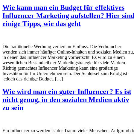
Wie kann man ein Budget für effektives
Influencer Marketing aufstellen? Hier sin
einige Tipps, wie das geht
Die traditionelle Werbung verliert an Einfluss. Die Verbraucher
wenden sich immer häufiger Online-Inhalten und sozialen Medien zu,
in denen das Influencer Marketing vorherrscht. Es wird zu einem
wesentlichen Bestandteil der Marketingstrategie für viele Marken.
Richtig gemachtes Influencer Marketing kann eine großartige
Investition für Ihr Unternehmen sein. Der Schlüssel zum Erfolg ist
jedoch das richtige Budget. […]
Wie wird man ein guter Influencer? Es ist
nicht genug, in den sozialen Medien aktiv
zu sein
Ein Influencer zu werden ist der Traum vieler Menschen. Aufgrund d