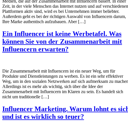
Medien, die auf der Zusammenarbeit mit Influencern basiert. In einer
Zeit, in der viele Menschen das Internet nutzen und auf verschiedene
Plattformen aktiv sind, wird es bei Unternehmen immer beliebter.
Außerdem geht es bei der richtigen Auswahl von Influencern darum,
Ihre Marke authentisch aufzubauen. Aber […]
Ein Influencer ist keine Werbetafel. Was
können Sie von der Zusammenarbeit mit
Influencern erwarten?
Die Zusammenarbeit mit Influencern ist ein neuer Weg, um für
Produkte und Dienstleistungen zu werben. Es ist ein sehr effektiver
Weg, um in den sozialen Netzwerken auf sich aufmerksam zu machen
Allerdings ist es mehr als wichtig, sich über die Idee der
Zusammenarbeit mit Influencern im Klaren zu sein. Es handelt sich
nicht um traditionelle […]
Influencer Marketing. Warum lohnt es sic
und ist es wirklich so teuer?