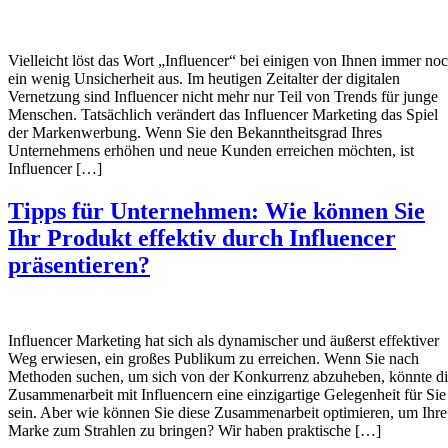
Vielleicht löst das Wort „Influencer“ bei einigen von Ihnen immer no
ein wenig Unsicherheit aus. Im heutigen Zeitalter der digitalen
Vernetzung sind Influencer nicht mehr nur Teil von Trends für junge
Menschen. Tatsächlich verändert das Influencer Marketing das Spiel
der Markenwerbung. Wenn Sie den Bekanntheitsgrad Ihres
Unternehmens erhöhen und neue Kunden erreichen möchten, ist
Influencer […]
Tipps für Unternehmen: Wie können Sie
Ihr Produkt effektiv durch Influencer
präsentieren?
Influencer Marketing hat sich als dynamischer und äußerst effektiver
Weg erwiesen, ein großes Publikum zu erreichen. Wenn Sie nach
Methoden suchen, um sich von der Konkurrenz abzuheben, könnte d
Zusammenarbeit mit Influencern eine einzigartige Gelegenheit für Sie
sein. Aber wie können Sie diese Zusammenarbeit optimieren, um Ihre
Marke zum Strahlen zu bringen? Wir haben praktische […]