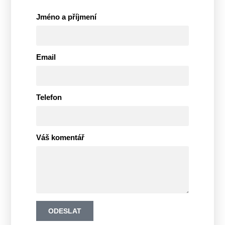
Jméno a příjmení
Email
Telefon
Váš komentář
ODESLAT