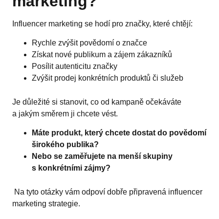
marketing?
Influencer marketing se hodí pro značky, které chtějí:
Rychle zvýšit povědomí o značce
Získat nové publikum a zájem zákazníků
Posílit autenticitu značky
Zvýšit prodej konkrétních produktů či služeb
Je důležité si stanovit, co od kampaně očekáváte
a jakým směrem ji chcete vést.
Máte produkt, který chcete dostat do povědomí
širokého publika?
Nebo se zaměřujete na menší skupiny
s konkrétními zájmy?
Na tyto otázky vám odpoví dobře připravená influencer
marketing strategie.