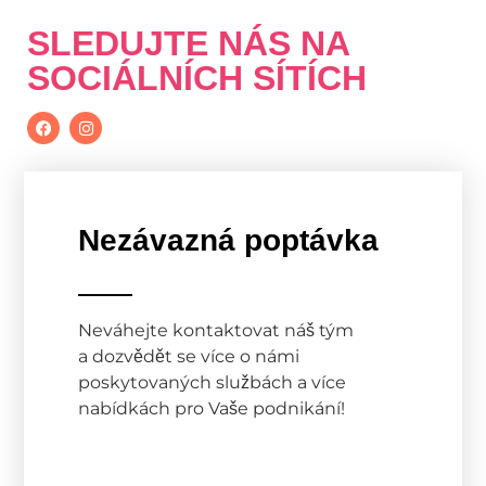
SLEDUJTE NÁS NA
SOCIÁLNÍCH SÍTÍCH
Nezávazná poptávka
Neváhejte kontaktovat náš tým
a dozvědět se více o námi
poskytovaných službách a více
nabídkách pro Vaše podnikání!