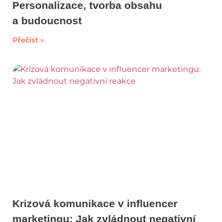
Personalizace, tvorba obsahu
a budoucnost
Přečíst »
Krizová komunikace v influencer
marketingu: Jak zvládnout negativní