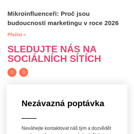
Mikroinfluenceři: Proč jsou
budoucností marketingu v roce 2026
Přečíst »
SLEDUJTE NÁS NA
SOCIÁLNÍCH SÍTÍCH
Nezávazná poptávka
Neváhejte kontaktovat náš tým a dozvědět