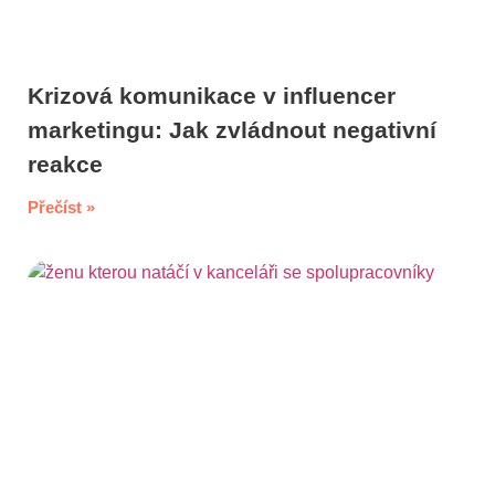
Krizová komunikace v influencer
marketingu: Jak zvládnout negativní
reakce
Přečíst »