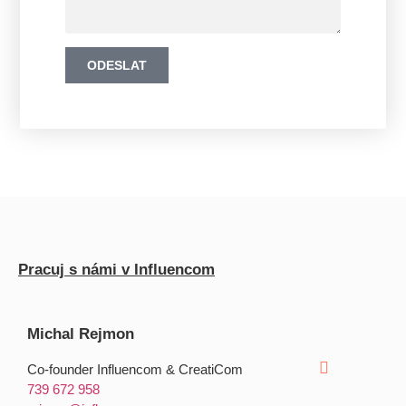
ODESLAT
Pracuj s námi v Influencom
Michal Rejmon
Co-founder Influencom & CreatiCom
739 672 958