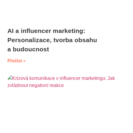
AI a influencer marketing:
Personalizace, tvorba obsahu
a budoucnost
Přečíst »