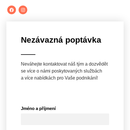
Nezávazná poptávka
Neváhejte kontaktovat náš tým a dozvědět
se více o námi poskytovaných službách
a více nabídkách pro Vaše podnikání!
Jméno a příjmení