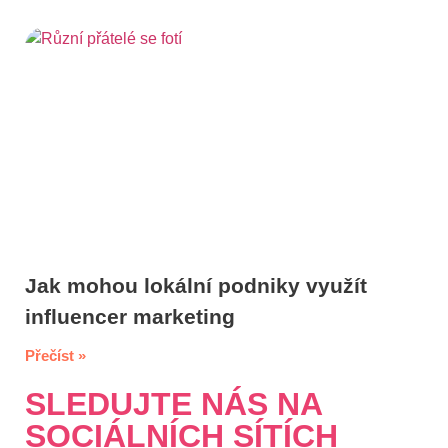
Jak mohou lokální podniky využít
influencer marketing
Přečíst »
SLEDUJTE NÁS NA
SOCIÁLNÍCH SÍTÍCH