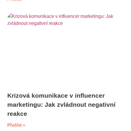
Krizová komunikace v influencer
marketingu: Jak zvládnout negativní
reakce
Přečíst »