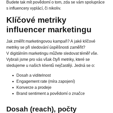
Budete tak mít povědomí o tom, zda se vám spolupráce
s influencery vyplácí, či nikoliv.
Klíčové metriky
influencer marketingu
Jak změřit marketingovou kampaň? A jaké klíčové
metriky se při sledování úspěšnosti zaměřit?
V digitálním marketingu můžete sledovat téměř vše.
Vybrali jsme pro vás však čtyři metriky, které se
sledujeme u našich klientů nejčastěji. Jedná se o:
Dosah a viditelnost
Engagement rate (míra zapojení)
Konverze a prodeje
Brand sentiment a povědomí o značce
Dosah (reach), počty