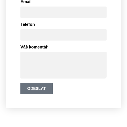
Email
Telefon
Váš komentář
ODESLAT